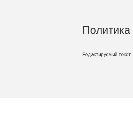
Политика
Редактируемый текст