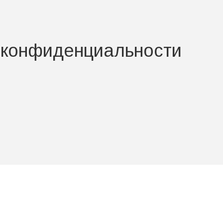
 конфиденциальности