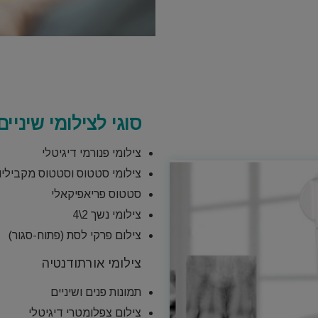
סוגי לצילומי שיניים
צילומי פנורמי דיגיטלי
צילומי סטטוס וסטטוס מקביליו
סטטוס פריאפיקאלי
צילומי נשך 2\4
צילום פרקי לסת (פתוח-סגור)
צילומי אורתודנטיה
תמונות פנים ושיניים
צילום צפלומטרי דיגיטלי