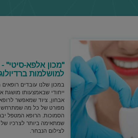
"מכון אלפא-סיטי" -
למושלמות ברדיולוג
במכון שלנו עובדים רופאים מ
ייחודי שבאמצעותו מושגת אי
אבחון, ציוד שמאפשר לרופ
מפורט של כל מה שמתרחש 
הסמוכות. הרופא המטפל יבח
שמתאימה ביותר לצרכיו של ה
לצילום הנבחר.