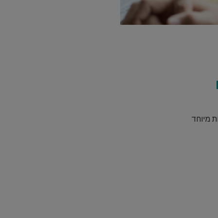
ת מיוחד