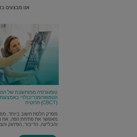
טומוגרפיה ממוחשבת של המ
הטמפורומנדיבולרי באמצעות 
חרוטית (CBCT)
מפרק הלסת חשוב ביותר, מפנ
מאפשר את פתיחת הפה, את ה
והבליעה, הדיבור, הפיהוק והצ