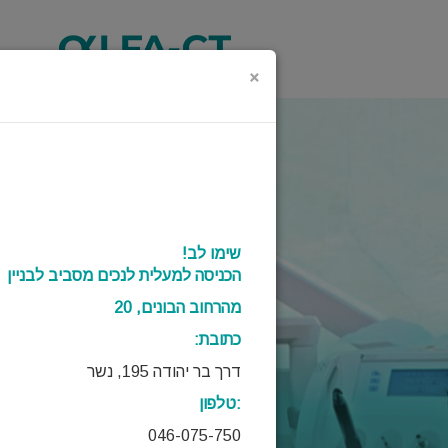
×
שימו לב!
הכניסה למעלית לנכים מסביב לבניין
מהרחוב הבונים, 20
כתובת:
דרך בר יהודה 195, נשר
טלפון:
046-075-750