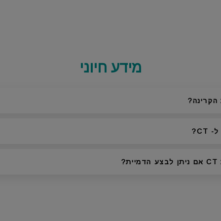
מידע חיוני
 הקרינה
 ל